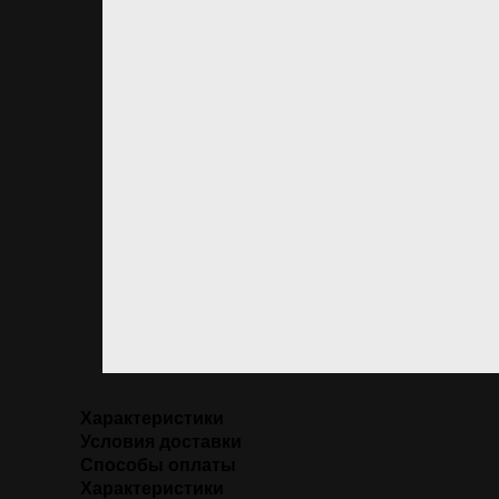
Характеристики
Условия доставки
Способы оплаты
Характеристики