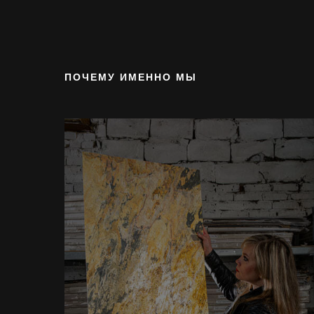
ПОЧЕМУ ИМЕННО МЫ