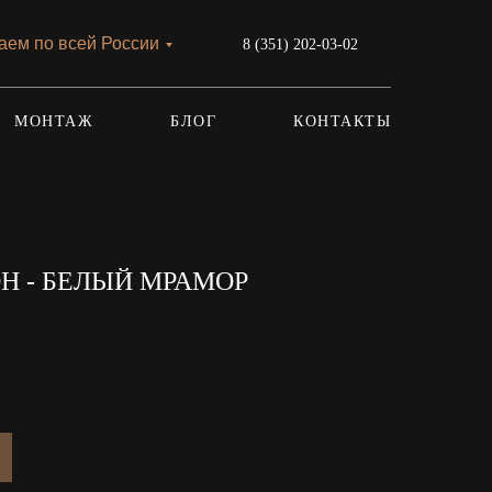
аем по всей России
8 (351) 202-03-02
МОНТАЖ
БЛОГ
КОНТАКТЫ
 - БЕЛЫЙ МРАМОР