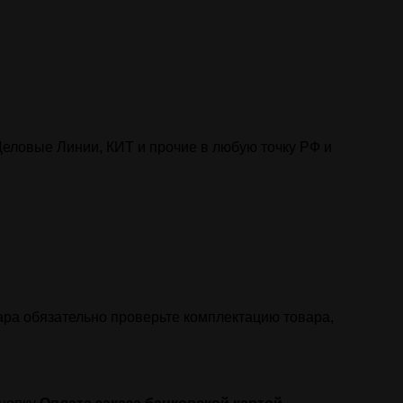
Деловые Линии, КИТ и прочие в любую точку РФ и
ара обязательно проверьте комплектацию товара,