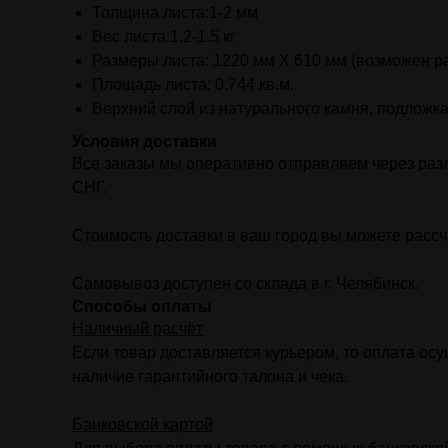
Толщина листа:1-2 мм
Вес листа:1.2-1.5 кг
Размеры листа: 1220 мм Х 610 мм (возможен р
Площадь листа: 0.744 кв.м.
Верхний слой из натурального камня, подложка
Условия доставки
Все заказы мы оперативно отправляем через разл
СНГ.
Стоимость доставки в ваш город вы можете рассч
Самовывоз доступен со склада в г. Челябинск.
Способы оплаты
Наличный расчёт
Если товар доставляется курьером, то оплата ос
наличие гарантийного талона и чека.
Банковской картой