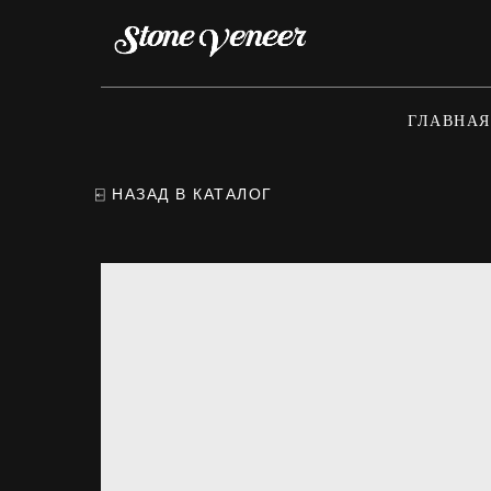
ГЛАВНАЯ
⍇ НАЗАД В КАТАЛОГ