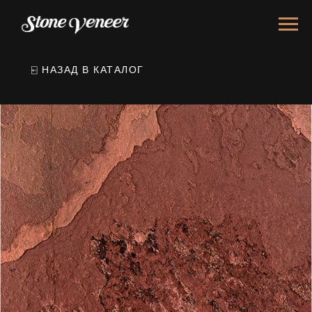
⍇ НАЗАД В КАТАЛОГ