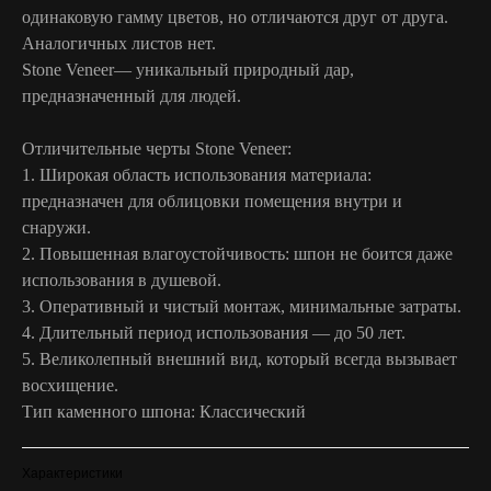
одинаковую гамму цветов, но отличаются друг от друга.
Аналогичных листов нет.
Stone Veneer— уникальный природный дар,
предназначенный для людей.
Отличительные черты Stone Veneer:
1. Широкая область использования материала:
предназначен для облицовки помещения внутри и
снаружи.
2. Повышенная влагоустойчивость: шпон не боится даже
использования в душевой.
3. Оперативный и чистый монтаж, минимальные затраты.
4. Длительный период использования — до 50 лет.
5. Великолепный внешний вид, который всегда вызывает
восхищение.
Тип каменного шпона: Классический
Характеристики