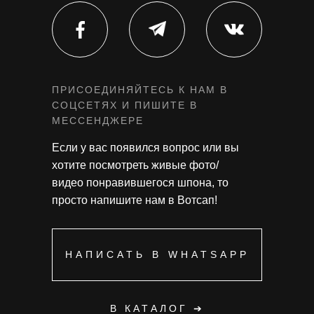
ПРИСОЕДИНЯЙТЕСЬ К НАМ В
СОЦСЕТЯХ И ПИШИТЕ В
МЕССЕНДЖЕРЕ
Если у вас появился вопрос или вы
хотите посмотреть живые фото/
видео понравившегося шпона, то
просто напишите нам в Вотсап!
НАПИСАТЬ В WHATSAPP
В КАТАЛОГ ➔