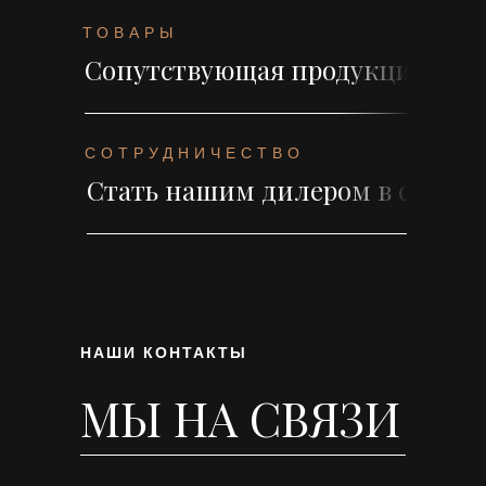
ТОВАРЫ
Сопутствующая продукция для
СОТРУДНИЧЕСТВО
Стать нашим дилером в своем 
НАШИ КОНТАКТЫ
МЫ НА СВЯЗИ