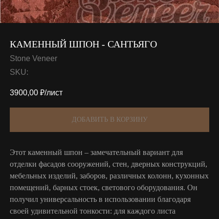
КАМЕННЫЙ ШПОН - САНТЬЯГО
Stone Veneer
SKU:
3900,00
₽/лист
ДОБАВИТЬ В КОРЗИНУ
Этот каменный шпон – замечательный вариант для
отделки фасадов сооружений, стен, дверных конструкций,
мебельных изделий, заборов, различных колонн, кухонных
помещений, барных стоек, светового оборудования. Он
получил универсальность в использовании благодаря
своей удивительной тонкости: для каждого листа