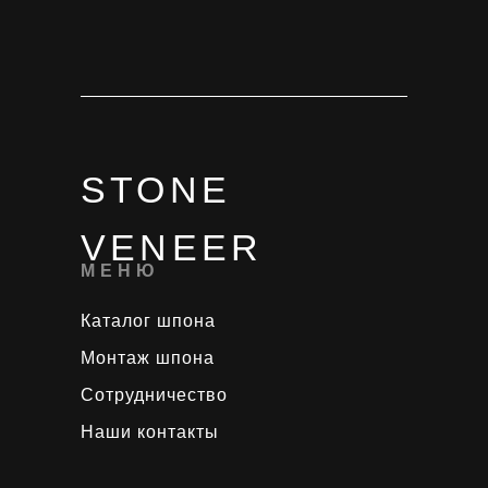
STONE
VENEER
МЕНЮ
Каталог шпона
Монтаж шпона
Сотрудничество
Наши контакты