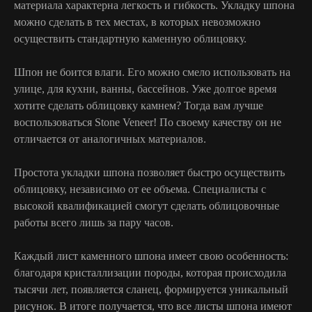
материала характерна легкость и гибкость. Укладку шпона
можно сделать в тех местах, в которых невозможно
осуществить стандартную каменную облицовку.
Шпон не боится влаги. Его можно смело использовать на
улице, для кухни, ванны, бассейнов. Уже долгое время
хотите сделать облицовку камнем? Тогда вам лучше
воспользоваться Stone Veneer! По своему качеству он не
отличается от аналогичных материалов.
Простота укладки шпона позволяет быстро осуществить
облицовку, независимо от ее объема. Специалисты с
высокой квалификацией смогут сделать облицовочные
работы всего лишь за пару часов.
Каждый лист каменного шпона имеет свою особенность:
благодаря кристаллизации породы, которая происходила
тысячи лет, появляется сланец, формируется уникальный
рисунок. В итоге получается, что все листы шпона имеют