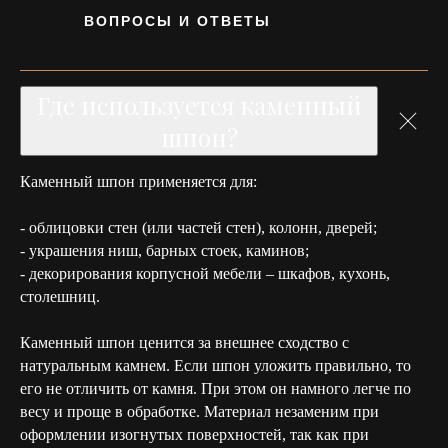
ВОПРОСЫ И ОТВЕТЫ
Где используется каменный
шпон?
Каменный шпон применяется для:
- облицовки стен (или частей стен), колонн, дверей;
- украшения ниш, барных стоек, каминов;
- декорирования корпусной мебели – шкафов, кухонь,
столешниц.
Каменный шпон ценится за внешнее сходство с
натуральным камнем. Если шпон уложить правильно, то
его не отличить от камня. При этом он намного легче по
весу и проще в обработке. Материал незаменим при
оформлении изогнутых поверхностей, так как при