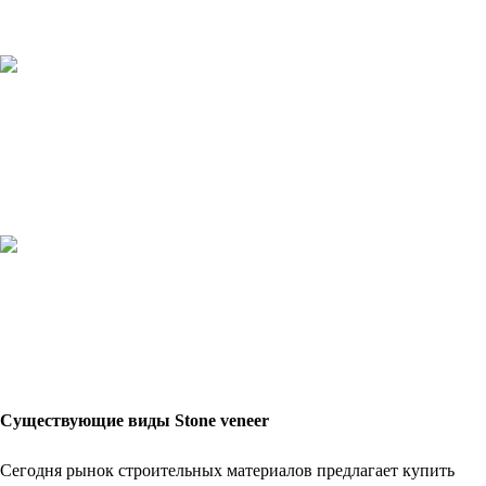
Существующие виды
Stone
veneer
Сегодня рынок строительных материалов предлагает купить