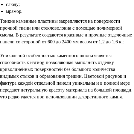
слюду;
мрамор.
Тонкие каменные пластины закрепляются на поверхности
прочной ткани или стекловолокна с помощью полимерной
смолы. В результате создаются красивые и прочные отделочные
панели со стороной от 600 до 2400 мм весом от 1,2 до 1,6 кг.
Уникальной особенностью каменного шпона является
способность к изгибу, позволяющая выполнять отделку
криволинейных поверхностей без большого количества
видимых стыков и образования трещин. Цветовой рисунок и
фактура каждой отдельной панели уникальны и в полной мере
передают натуральную красоту материала на большой площади,
что редко удается при использовании декоративного камня.