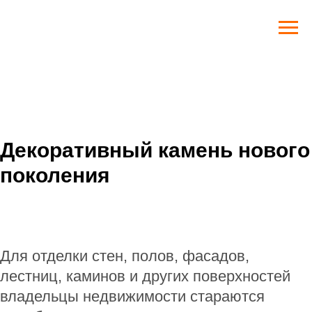
Декоративный камень нового
поколения
Для отделки стен, полов, фасадов,
лестниц, каминов и других поверхностей
владельцы недвижимости стараются