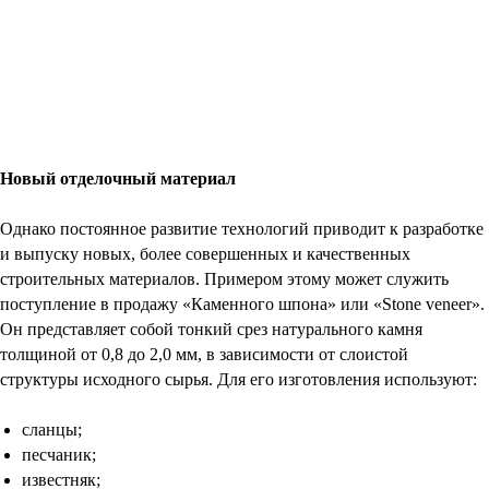
Новый отделочный материал
Однако постоянное развитие технологий приводит к разработке
и выпуску новых, более совершенных и качественных
строительных материалов. Примером этому может служить
поступление в продажу «Каменного шпона» или «Stone veneer».
Он представляет собой тонкий срез натурального камня
толщиной от 0,8 до 2,0 мм, в зависимости от слоистой
структуры исходного сырья. Для его изготовления используют:
сланцы;
песчаник;
известняк;