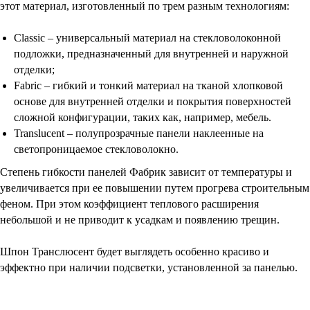
этот материал, изготовленный по трем разным технологиям:
Classic – универсальный материал на стекловолоконной
подложки, предназначенный для внутренней и наружной
отделки;
Fabric – гибкий и тонкий материал на тканой хлопковой
основе для внутренней отделки и покрытия поверхностей
сложной конфигурации, таких как, например, мебель.
Transluсent – полупрозрачные панели наклеенные на
светопроницаемое стекловолокно.
Степень гибкости панелей Фабрик зависит от температуры и
увеличивается при ее повышении путем прогрева строительным
феном. При этом коэффициент теплового расширения
небольшой и не приводит к усадкам и появлению трещин.
Шпон Транслюсент будет выглядеть особенно красиво и
эффектно при наличии подсветки, установленной за панелью.