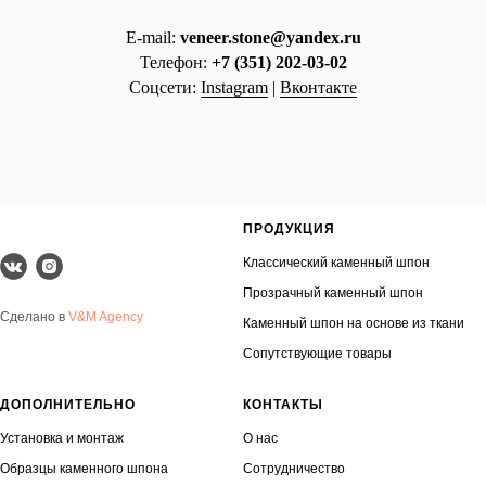
E-mail:
veneer.stone@yandex.ru
Телефон:
+7 (351) 202-03-02
Соцсети:
Instagram
|
Вконтакте
ПРОДУКЦИЯ
Классический каменный шпон
Прозрачный каменный шпон
Сделано в
V&M Agency
Каменный шпон на основе из ткани
Сопутствующие товары
ДОПОЛНИТЕЛЬНО
КОНТАКТЫ
Установка и монтаж
О нас
Образцы каменного шпона
Сотрудничество