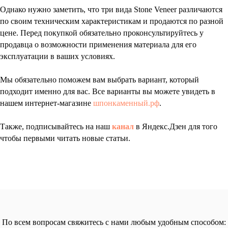
Однако нужно заметить, что три вида Stone Veneer различаются
по своим техническим характеристикам и продаются по разной
цене. Перед покупкой обязательно проконсультируйтесь у
продавца о возможности применения материала для его
эксплуатации в ваших условиях.
Мы обязательно поможем вам выбрать вариант, который
подходит именно для вас. Все варианты вы можете увидеть в
нашем интернет-магазине
шпонкаменный.рф
.
Также, подписывайтесь на наш
канал
в Яндекс.Дзен для того
чтобы первыми читать новые статьи.
По всем вопросам свяжитесь с нами любым удобным способом: