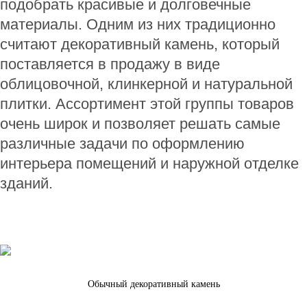
подобрать красивые и долговечные
материалы. Одним из них традиционно
считают декоративный камень, который
поставляется в продажу в виде
облицовочной, клинкерной и натуральной
плитки. Ассортимент этой группы товаров
очень широк и позволяет решать самые
различные задачи по оформлению
интерьера помещений и наружной отделке
зданий.
Обычный декоративный камень