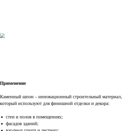
Применение
Каменный шпон – инновационный строительный материал,
который используют для финишной отделки и декора:
стен и полов в помещениях;
фасадов зданий;
входных групп и лестниц;