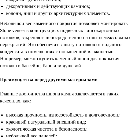
декоративных и действующих каминов;
колонн, ниш и других архитектурных элементов.
Небольшой вес каменного покрытия позволяет монтировать
Stone veneer в конструкциях подвесных гипсокартонных
потолков, закреплять непосредственно на плиты межэтажных
перекрытий. Это обеспечит защиту потолков от водяного
конденсата в помещениях с повышенной влажностью.
Например, можно купить каменный шпон для покрытия
потолка в бассейне, бане или душевой.
Преимущества перед другими материалами
Главные достоинства шпона камня заключаются в таких
качествах, как:
высокая прочность, износостойкость и долговечность;
красивый натуральный внешний вид;
экологическая чистота и безопасность;
небольшой вес панелей;