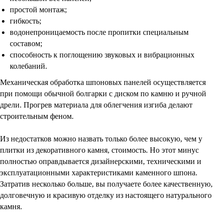
простой монтаж;
гибкость;
водонепроницаемость после пропитки специальным
составом;
способность к поглощению звуковых и вибрационных
колебаний.
Механическая обработка шпоновых панелей осуществляется
при помощи обычной болгарки с диском по камню и ручной
дрели. Прогрев материала для облегчения изгиба делают
строительным феном.
Из недостатков можно назвать только более высокую, чем у
плитки из декоративного камня, стоимость. Но этот минус
полностью оправдывается дизайнерскими, техническими и
эксплуатационными характеристиками каменного шпона.
Затратив несколько больше, вы получаете более качественную,
долговечную и красивую отделку из настоящего натурального
камня.